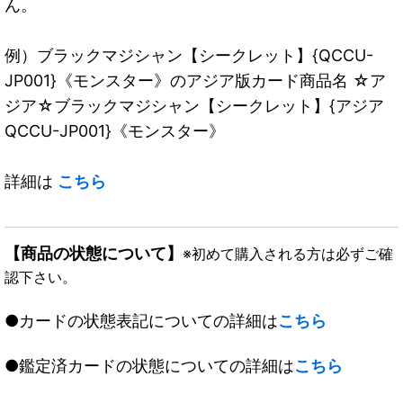
ん。
例）ブラックマジシャン【シークレット】{QCCU-
JP001}《モンスター》のアジア版カード商品名 ☆ア
ジア☆ブラックマジシャン【シークレット】{アジア
QCCU-JP001}《モンスター》
詳細は
こちら
【商品の状態について】
※初めて購入される方は必ずご確
認下さい。
●カードの状態表記についての詳細は
こちら
●鑑定済カードの状態についての詳細は
こちら