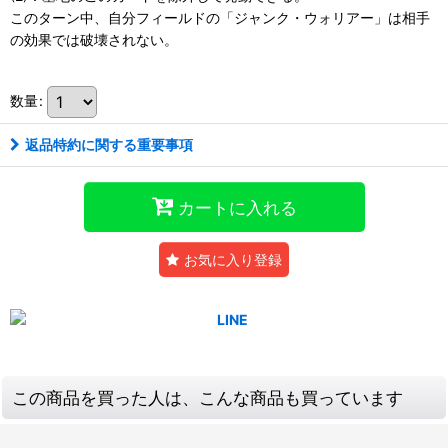
このターン中、自分フィールドの「ジャンク・ウォリアー」は相手
の効果では破壊されない。
数量
:
返品特約に関する重要事項
カートに入れる
お気に入り登録
この商品を買った人は、こんな商品も買っています