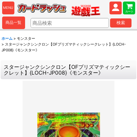
MENU
カート
商品一覧
検索
ホーム
>
モンスター
>
スタージャンクシンクロン【OFプリズマティックシークレット】{LOCH-
JP008}《モンスター》
スタージャンクシンクロン【OFプリズマティックシー
クレット】{LOCH-JP008}《モンスター》