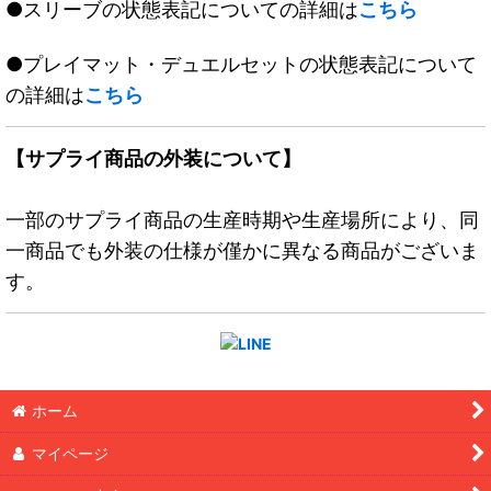
●スリーブの状態表記についての詳細は
こちら
●プレイマット・デュエルセットの状態表記について
の詳細は
こちら
【サプライ商品の外装について】
一部のサプライ商品の生産時期や生産場所により、同
一商品でも外装の仕様が僅かに異なる商品がございま
す。
ホーム
マイページ