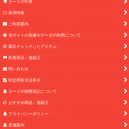
カートの中身
新弾特集
ご利用案内
当サイトの画像やデータの利用について
最近チェックしたアイテム
新着商品：遊戯王
問い合わせ
特定商取引法表示
カードの状態表記について
おすすめ商品：遊戯王
プライバシーポリシー
店舗案内