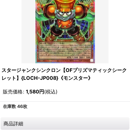
スタージャンクシンクロン【OFプリズマティックシーク
レット】{LOCH-JP008}《モンスター》
販売価格
:
1,580
円
(税込)
在庫数 46枚
商品詳細