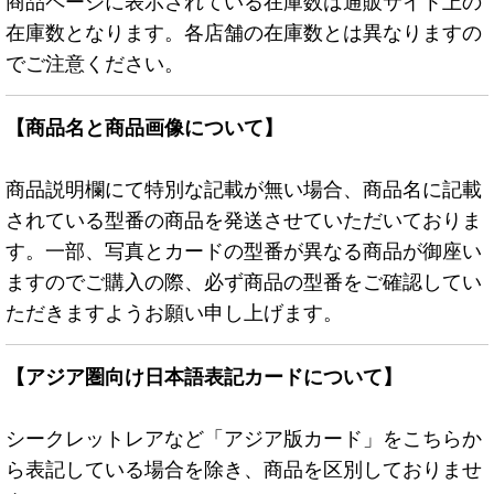
商品ページに表示されている在庫数は通販サイト上の
在庫数となります。各店舗の在庫数とは異なりますの
でご注意ください。
【商品名と商品画像について】
商品説明欄にて特別な記載が無い場合、商品名に記載
されている型番の商品を発送させていただいておりま
す。一部、写真とカードの型番が異なる商品が御座い
ますのでご購入の際、必ず商品の型番をご確認してい
ただきますようお願い申し上げます。
【アジア圏向け日本語表記カードについて】
シークレットレアなど「アジア版カード」をこちらか
ら表記している場合を除き、商品を区別しておりませ