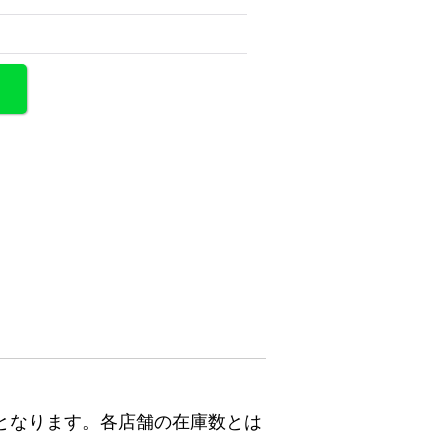
となります。各店舗の在庫数とは