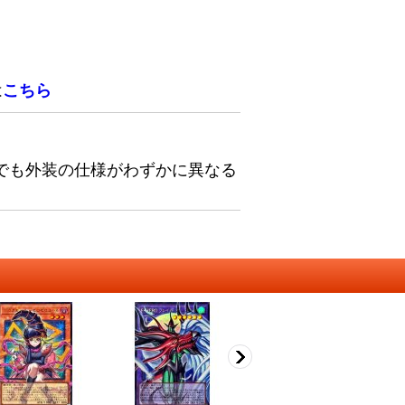
は
こちら
でも外装の仕様がわずかに異なる