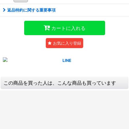
返品特約に関する重要事項
カートに入れる
お気に入り登録
この商品を買った人は、こんな商品も買っています