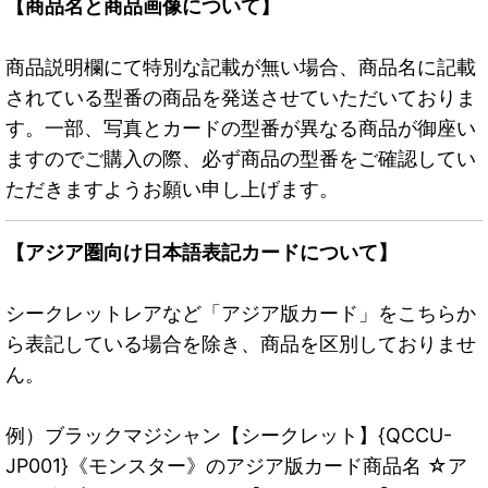
【商品名と商品画像について】
商品説明欄にて特別な記載が無い場合、商品名に記載
されている型番の商品を発送させていただいておりま
す。一部、写真とカードの型番が異なる商品が御座い
ますのでご購入の際、必ず商品の型番をご確認してい
ただきますようお願い申し上げます。
【アジア圏向け日本語表記カードについて】
シークレットレアなど「アジア版カード」をこちらか
ら表記している場合を除き、商品を区別しておりませ
ん。
例）ブラックマジシャン【シークレット】{QCCU-
JP001}《モンスター》のアジア版カード商品名 ☆ア