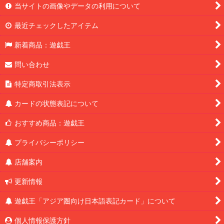
当サイトの画像やデータの利用について
最近チェックしたアイテム
新着商品：遊戯王
問い合わせ
特定商取引法表示
カードの状態表記について
おすすめ商品：遊戯王
プライバシーポリシー
店舗案内
更新情報
遊戯王「アジア圏向け日本語表記カード」について
個人情報保護方針