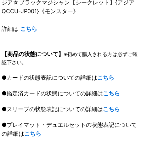
ジア☆ブラックマジシャン【シークレット】{アジア
QCCU-JP001}《モンスター》
詳細は
こちら
【商品の状態について】
※初めて購入される方は必ずご確
認下さい。
●カードの状態表記についての詳細は
こちら
●鑑定済カードの状態についての詳細は
こちら
●スリーブの状態表記についての詳細は
こちら
●プレイマット・デュエルセットの状態表記について
の詳細は
こちら