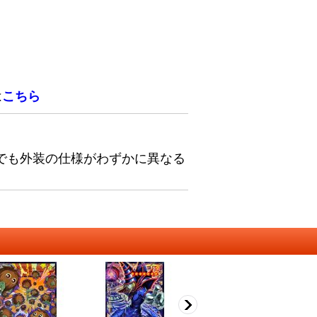
は
こちら
でも外装の仕様がわずかに異なる