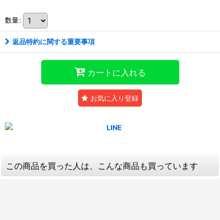
数量
:
返品特約に関する重要事項
カートに入れる
お気に入り登録
この商品を買った人は、こんな商品も買っています