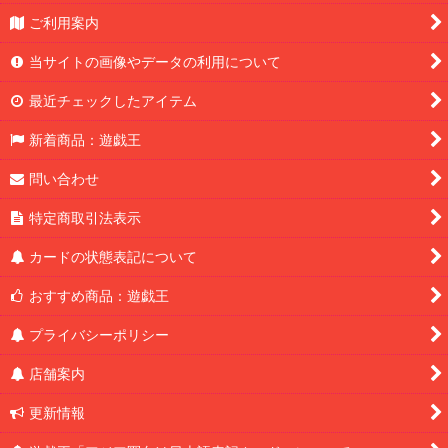
ご利用案内
当サイトの画像やデータの利用について
最近チェックしたアイテム
新着商品：遊戯王
問い合わせ
特定商取引法表示
カードの状態表記について
おすすめ商品：遊戯王
プライバシーポリシー
店舗案内
更新情報