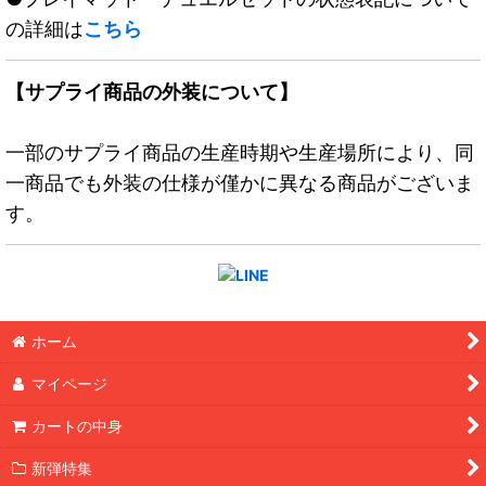
の詳細は
こちら
【サプライ商品の外装について】
一部のサプライ商品の生産時期や生産場所により、同
一商品でも外装の仕様が僅かに異なる商品がございま
す。
ホーム
マイページ
カートの中身
新弾特集