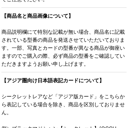
【商品名と商品画像について】
商品説明欄にて特別な記載が無い場合、商品名に記載
されている型番の商品を発送させていただいておりま
す。一部、写真とカードの型番が異なる商品が御座い
ますのでご購入の際、必ず商品の型番をご確認してい
ただきますようお願い申し上げます。
【アジア圏向け日本語表記カードについて】
シークレットレアなど「アジア版カード」をこちらか
ら表記している場合を除き、商品を区別しておりませ
ん。