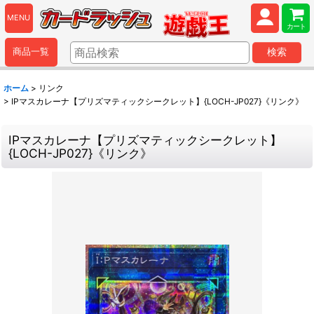
MENU
カート
商品一覧
検索
ホーム
>
リンク
>
IPマスカレーナ【プリズマティックシークレット】{LOCH-JP027}《リンク》
IPマスカレーナ【プリズマティックシークレット】
{LOCH-JP027}《リンク》