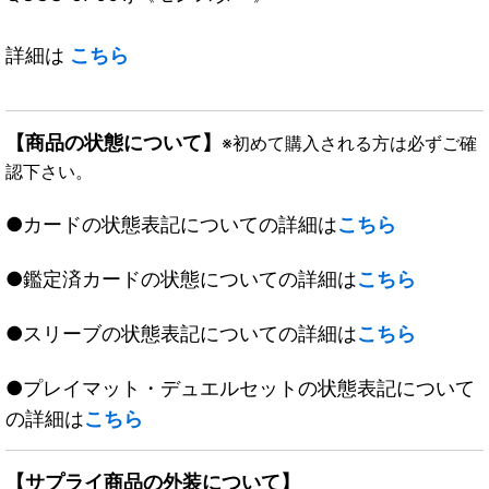
詳細は
こちら
【商品の状態について】
※初めて購入される方は必ずご確
認下さい。
●カードの状態表記についての詳細は
こちら
●鑑定済カードの状態についての詳細は
こちら
●スリーブの状態表記についての詳細は
こちら
●プレイマット・デュエルセットの状態表記について
の詳細は
こちら
【サプライ商品の外装について】