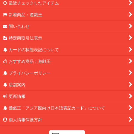
最近チェックしたアイテム
新着商品：遊戯王
問い合わせ
特定商取引法表示
カードの状態表記について
おすすめ商品：遊戯王
プライバシーポリシー
店舗案内
更新情報
遊戯王「アジア圏向け日本語表記カード」について
個人情報保護方針