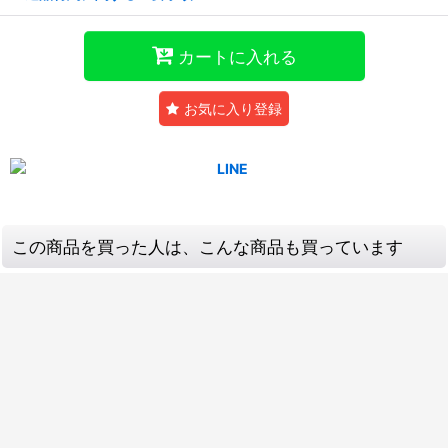
カートに入れる
お気に入り登録
この商品を買った人は、こんな商品も買っています