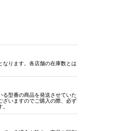
となります。各店舗の在庫数とは
いる型番の商品を発送させていた
ございますのでご購入の際、必ず
す。