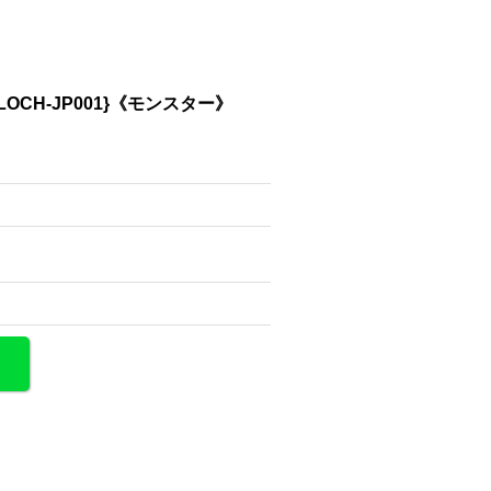
CH-JP001}《モンスター》