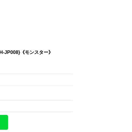
JP008}《モンスター》