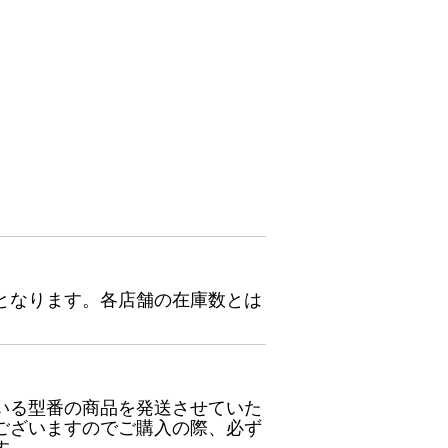
となります。各店舗の在庫数とは
いる型番の商品を発送させていた
ございますのでご購入の際、必ず