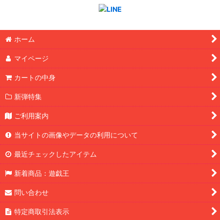
ホーム
マイページ
カートの中身
新弾特集
ご利用案内
当サイトの画像やデータの利用について
最近チェックしたアイテム
新着商品：遊戯王
問い合わせ
特定商取引法表示