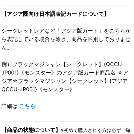
【アジア圏向け日本語表記カードについて】
シークレットレアなど「アジア版カード」をこちらか
ら表記している場合を除き、商品を区別しておりませ
ん。
例）ブラックマジシャン【シークレット】{QCCU-
JP001}《モンスター》のアジア版カード商品名 ☆ア
ジア☆ブラックマジシャン【シークレット】{アジア
QCCU-JP001}《モンスター》
詳細は
こちら
【商品の状態について】
※初めて購入される方は必ずご確