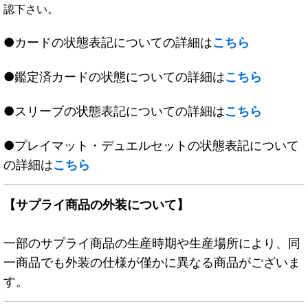
認下さい。
●カードの状態表記についての詳細は
こちら
●鑑定済カードの状態についての詳細は
こちら
●スリーブの状態表記についての詳細は
こちら
●プレイマット・デュエルセットの状態表記について
の詳細は
こちら
【サプライ商品の外装について】
一部のサプライ商品の生産時期や生産場所により、同
一商品でも外装の仕様が僅かに異なる商品がございま
す。