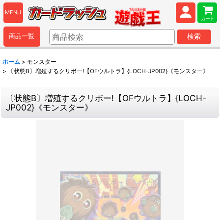
MENU
カート
商品一覧
検索
ホーム
>
モンスター
>
〔状態B〕増殖するクリボー!【OFウルトラ】{LOCH-JP002}《モンスター》
〔状態B〕増殖するクリボー!【OFウルトラ】{LOCH-
JP002}《モンスター》