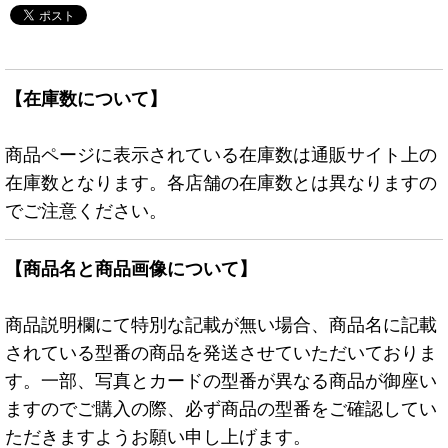
【在庫数について】
商品ページに表示されている在庫数は通販サイト上の
在庫数となります。各店舗の在庫数とは異なりますの
でご注意ください。
【商品名と商品画像について】
商品説明欄にて特別な記載が無い場合、商品名に記載
されている型番の商品を発送させていただいておりま
す。一部、写真とカードの型番が異なる商品が御座い
ますのでご購入の際、必ず商品の型番をご確認してい
ただきますようお願い申し上げます。