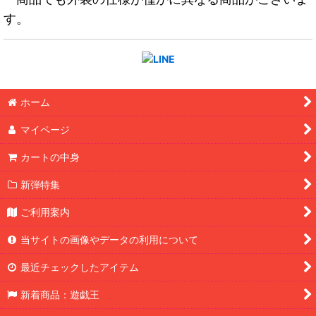
す。
ホーム
マイページ
カートの中身
新弾特集
ご利用案内
当サイトの画像やデータの利用について
最近チェックしたアイテム
新着商品：遊戯王