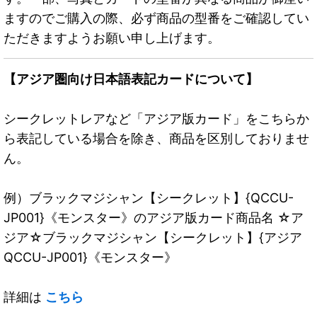
ますのでご購入の際、必ず商品の型番をご確認してい
ただきますようお願い申し上げます。
【アジア圏向け日本語表記カードについて】
シークレットレアなど「アジア版カード」をこちらか
ら表記している場合を除き、商品を区別しておりませ
ん。
例）ブラックマジシャン【シークレット】{QCCU-
JP001}《モンスター》のアジア版カード商品名 ☆ア
ジア☆ブラックマジシャン【シークレット】{アジア
QCCU-JP001}《モンスター》
詳細は
こちら