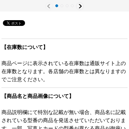
ロ》
ター》
【在庫数について】
商品ページに表示されている在庫数は通販サイト上の
在庫数となります。各店舗の在庫数とは異なりますの
でご注意ください。
【商品名と商品画像について】
商品説明欄にて特別な記載が無い場合、商品名に記載
されている型番の商品を発送させていただいておりま
す。一部、写真とカードの型番が異なる商品が御座い