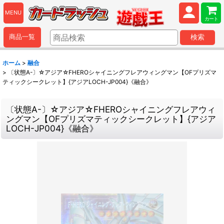
MENU
カート
商品一覧
検索
ホーム
>
融合
>
〔状態A-〕☆アジア☆FHEROシャイニングフレアウィングマン【OFプリズマ
ティックシークレット】{アジアLOCH-JP004}《融合》
〔状態A-〕☆アジア☆FHEROシャイニングフレアウィ
ングマン【OFプリズマティックシークレット】{アジア
LOCH-JP004}《融合》