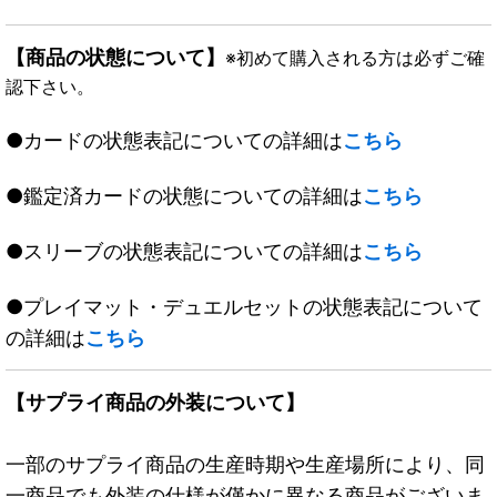
【商品の状態について】
※初めて購入される方は必ずご確
認下さい。
●カードの状態表記についての詳細は
こちら
●鑑定済カードの状態についての詳細は
こちら
●スリーブの状態表記についての詳細は
こちら
●プレイマット・デュエルセットの状態表記について
の詳細は
こちら
【サプライ商品の外装について】
一部のサプライ商品の生産時期や生産場所により、同
一商品でも外装の仕様が僅かに異なる商品がございま