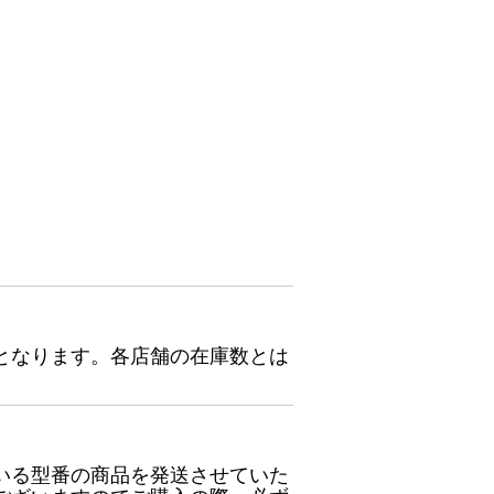
となります。各店舗の在庫数とは
いる型番の商品を発送させていた