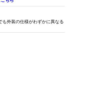
は
こちら
でも外装の仕様がわずかに異なる