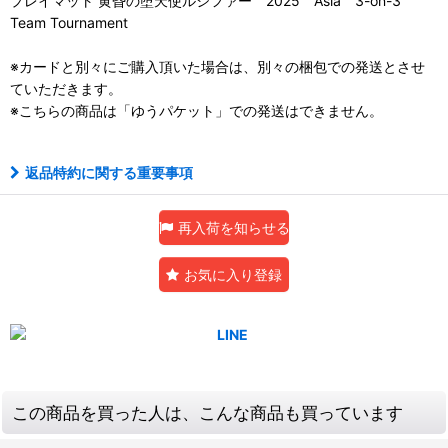
プレイマット 黄昏の堕天使ルシファー 2025 Asia 3-on-3
Team Tournament
※カードと別々にご購入頂いた場合は、別々の梱包での発送とさせ
ていただきます。
※こちらの商品は「ゆうパケット」での発送はできません。
返品特約に関する重要事項
再入荷を知らせる
お気に入り登録
この商品を買った人は、こんな商品も買っています