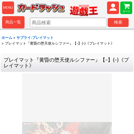
MENU
カート
商品一覧
検索
ホーム
>
サプライ:プレイマット
>
プレイマット『黄昏の堕天使ルシファー』【-】{-}《プレイマット》
プレイマット『黄昏の堕天使ルシファー』【-】{-}《プ
レイマット》