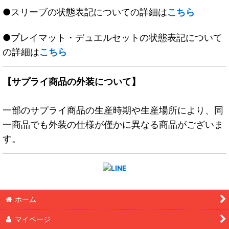
●スリーブの状態表記についての詳細は
こちら
●プレイマット・デュエルセットの状態表記について
の詳細は
こちら
【サプライ商品の外装について】
一部のサプライ商品の生産時期や生産場所により、同
一商品でも外装の仕様が僅かに異なる商品がございま
す。
ホーム
マイページ