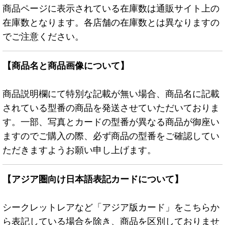
商品ページに表示されている在庫数は通販サイト上の
在庫数となります。各店舗の在庫数とは異なりますの
でご注意ください。
【商品名と商品画像について】
商品説明欄にて特別な記載が無い場合、商品名に記載
されている型番の商品を発送させていただいておりま
す。一部、写真とカードの型番が異なる商品が御座い
ますのでご購入の際、必ず商品の型番をご確認してい
ただきますようお願い申し上げます。
【アジア圏向け日本語表記カードについて】
シークレットレアなど「アジア版カード」をこちらか
ら表記している場合を除き、商品を区別しておりませ