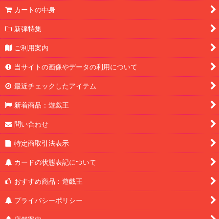
カートの中身
新弾特集
ご利用案内
当サイトの画像やデータの利用について
最近チェックしたアイテム
新着商品：遊戯王
問い合わせ
特定商取引法表示
カードの状態表記について
おすすめ商品：遊戯王
プライバシーポリシー