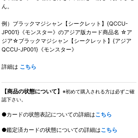
ん。
例）ブラックマジシャン【シークレット】{QCCU-
JP001}《モンスター》のアジア版カード商品名 ☆ア
ジア☆ブラックマジシャン【シークレット】{アジア
QCCU-JP001}《モンスター》
詳細は
こちら
【商品の状態について】
※初めて購入される方は必ずご確
認下さい。
●カードの状態表記についての詳細は
こちら
●鑑定済カードの状態についての詳細は
こちら