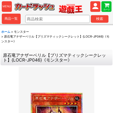
MENU
カート
商品一覧
検索
ホーム
>
モンスター
>
原石竜アナザーベリル【プリズマティックシークレット】{LOCR-JP046}《モ
ンスター》
原石竜アナザーベリル【プリズマティックシークレッ
ト】{LOCR-JP046}《モンスター》