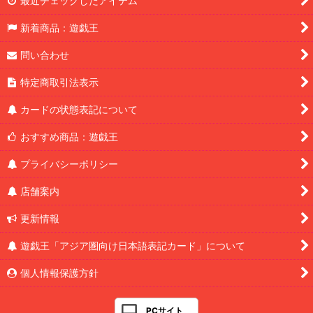
最近チェックしたアイテム
新着商品：遊戯王
問い合わせ
特定商取引法表示
カードの状態表記について
おすすめ商品：遊戯王
プライバシーポリシー
店舗案内
更新情報
遊戯王「アジア圏向け日本語表記カード」について
個人情報保護方針
PCサイト