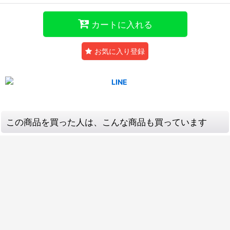
カートに入れる
お気に入り登録
この商品を買った人は、こんな商品も買っています