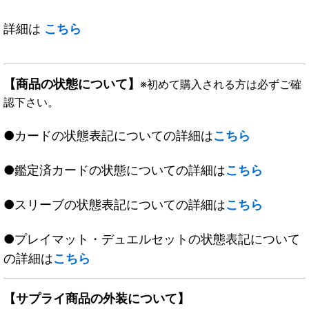
詳細は
こちら
【商品の状態について】
※初めて購入される方は必ずご確
認下さい。
●カードの状態表記についての詳細は
こちら
●鑑定済カードの状態についての詳細は
こちら
●スリーブの状態表記についての詳細は
こちら
●プレイマット・デュエルセットの状態表記について
の詳細は
こちら
【サプライ商品の外装について】