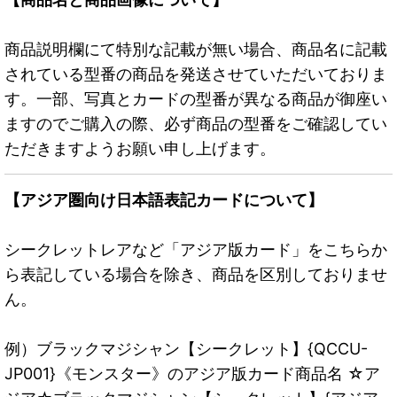
商品説明欄にて特別な記載が無い場合、商品名に記載
されている型番の商品を発送させていただいておりま
す。一部、写真とカードの型番が異なる商品が御座い
ますのでご購入の際、必ず商品の型番をご確認してい
ただきますようお願い申し上げます。
【アジア圏向け日本語表記カードについて】
シークレットレアなど「アジア版カード」をこちらか
ら表記している場合を除き、商品を区別しておりませ
ん。
例）ブラックマジシャン【シークレット】{QCCU-
JP001}《モンスター》のアジア版カード商品名 ☆ア