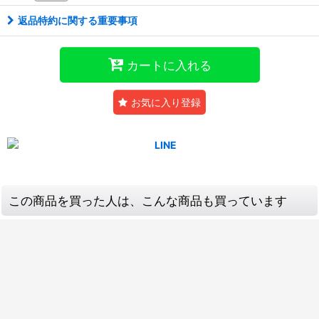
返品特約に関する重要事項
カートに入れる
お気に入り登録
この商品を買った人は、こんな商品も買っています