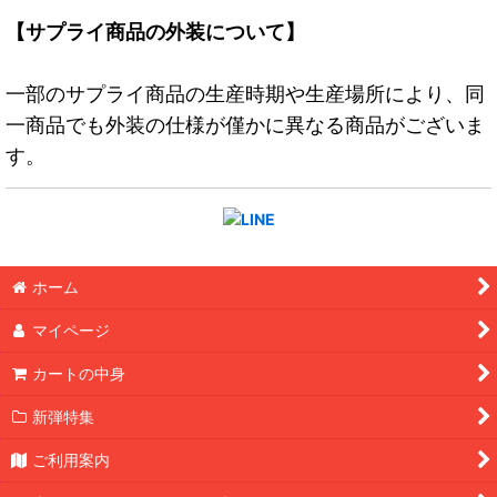
【サプライ商品の外装について】
一部のサプライ商品の生産時期や生産場所により、同
一商品でも外装の仕様が僅かに異なる商品がございま
す。
ホーム
マイページ
カートの中身
新弾特集
ご利用案内