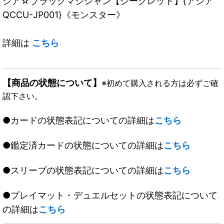
ジア☆ブラックマジシャン【シークレット】{アジア
QCCU-JP001}《モンスター》
詳細は
こちら
【商品の状態について】
※初めて購入される方は必ずご確
認下さい。
●カードの状態表記についての詳細は
こちら
●鑑定済カードの状態についての詳細は
こちら
●スリーブの状態表記についての詳細は
こちら
●プレイマット・デュエルセットの状態表記について
の詳細は
こちら