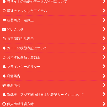
当サイトの画像やデータの利用について
最近チェックしたアイテム
新着商品：遊戯王
問い合わせ
特定商取引法表示
カードの状態表記について
おすすめ商品：遊戯王
プライバシーポリシー
店舗案内
更新情報
遊戯王「アジア圏向け日本語表記カード」について
個人情報保護方針