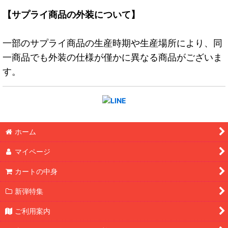
【サプライ商品の外装について】
一部のサプライ商品の生産時期や生産場所により、同
一商品でも外装の仕様が僅かに異なる商品がございま
す。
ホーム
マイページ
カートの中身
新弾特集
ご利用案内