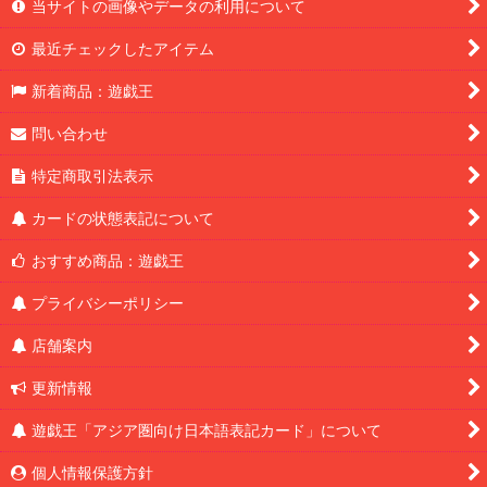
当サイトの画像やデータの利用について
最近チェックしたアイテム
新着商品：遊戯王
問い合わせ
特定商取引法表示
カードの状態表記について
おすすめ商品：遊戯王
プライバシーポリシー
店舗案内
更新情報
遊戯王「アジア圏向け日本語表記カード」について
個人情報保護方針