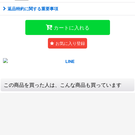
返品特約に関する重要事項
カートに入れる
お気に入り登録
この商品を買った人は、こんな商品も買っています