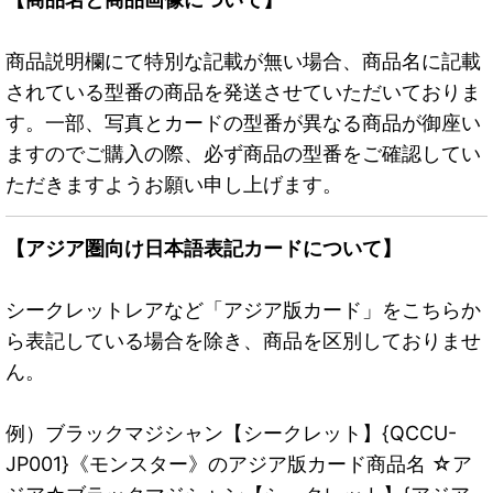
商品説明欄にて特別な記載が無い場合、商品名に記載
されている型番の商品を発送させていただいておりま
す。一部、写真とカードの型番が異なる商品が御座い
ますのでご購入の際、必ず商品の型番をご確認してい
ただきますようお願い申し上げます。
【アジア圏向け日本語表記カードについて】
シークレットレアなど「アジア版カード」をこちらか
ら表記している場合を除き、商品を区別しておりませ
ん。
例）ブラックマジシャン【シークレット】{QCCU-
JP001}《モンスター》のアジア版カード商品名 ☆ア