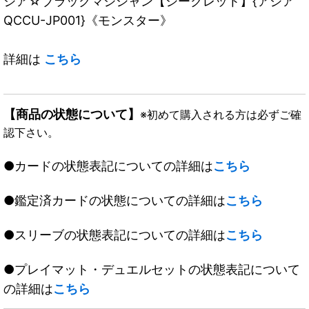
ジア☆ブラックマジシャン【シークレット】{アジア
QCCU-JP001}《モンスター》
詳細は
こちら
【商品の状態について】
※初めて購入される方は必ずご確
認下さい。
●カードの状態表記についての詳細は
こちら
●鑑定済カードの状態についての詳細は
こちら
●スリーブの状態表記についての詳細は
こちら
●プレイマット・デュエルセットの状態表記について
の詳細は
こちら