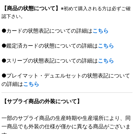
【商品の状態について】
※初めて購入される方は必ずご確
認下さい。
●カードの状態表記についての詳細は
こちら
●鑑定済カードの状態についての詳細は
こちら
●スリーブの状態表記についての詳細は
こちら
●プレイマット・デュエルセットの状態表記について
の詳細は
こちら
【サプライ商品の外装について】
一部のサプライ商品の生産時期や生産場所により、同
一商品でも外装の仕様が僅かに異なる商品がございま