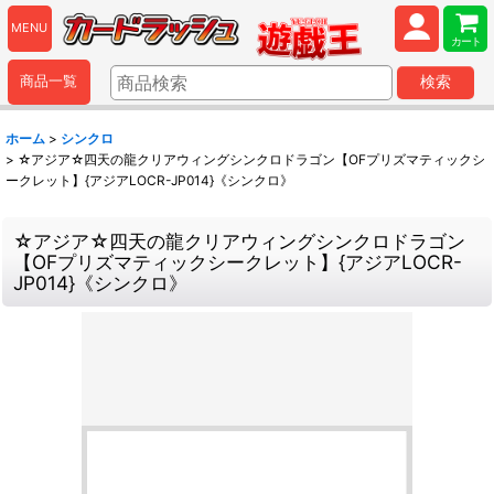
MENU
カート
商品一覧
検索
ホーム
>
シンクロ
>
☆アジア☆四天の龍クリアウィングシンクロドラゴン【OFプリズマティックシ
ークレット】{アジアLOCR-JP014}《シンクロ》
☆アジア☆四天の龍クリアウィングシンクロドラゴン
【OFプリズマティックシークレット】{アジアLOCR-
JP014}《シンクロ》