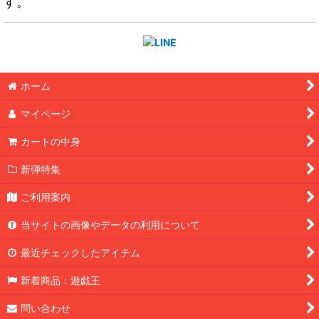
す。
ホーム
マイページ
カートの中身
新弾特集
ご利用案内
当サイトの画像やデータの利用について
最近チェックしたアイテム
新着商品：遊戯王
問い合わせ