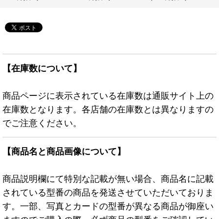
法》
JP066}《魔法》
【在庫数について】
商品ページに表示されている在庫数は通販サイト上の
在庫数となります。各店舗の在庫数とは異なりますの
でご注意ください。
【商品名と商品画像について】
商品説明欄にて特別な記載が無い場合、商品名に記載
されている型番の商品を発送させていただいておりま
す。一部、写真とカードの型番が異なる商品が御座い