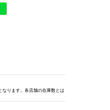
となります。各店舗の在庫数とは