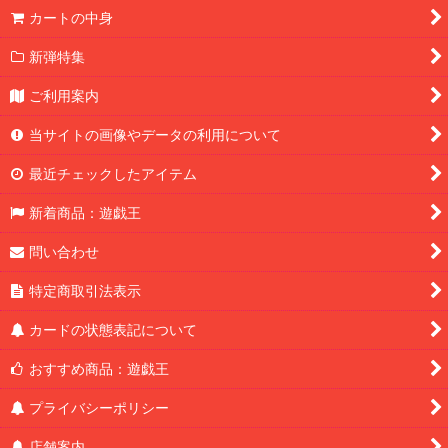
カートの中身
新弾特集
ご利用案内
当サイトの画像やデータの利用について
最近チェックしたアイテム
新着商品：遊戯王
問い合わせ
特定商取引法表示
カードの状態表記について
おすすめ商品：遊戯王
プライバシーポリシー
店舗案内