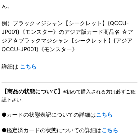
ん。
例）ブラックマジシャン【シークレット】{QCCU-
JP001}《モンスター》のアジア版カード商品名 ☆ア
ジア☆ブラックマジシャン【シークレット】{アジア
QCCU-JP001}《モンスター》
詳細は
こちら
【商品の状態について】
※初めて購入される方は必ずご確
認下さい。
●カードの状態表記についての詳細は
こちら
●鑑定済カードの状態についての詳細は
こちら