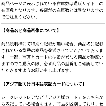
商品ページに表示されている在庫数は通販サイト上の
在庫数となります。各店舗の在庫数とは異なりますの
でご注意ください。
【商品名と商品画像について】
商品説明欄にて特別な記載が無い場合、商品名に記載
されている型番の商品を発送させていただいておりま
す。一部、写真とカードの型番が異なる商品が御座い
ますのでご購入の際、必ず商品の型番をご確認してい
ただきますようお願い申し上げます。
【アジア圏向け日本語表記カードについて】
シークレットレアなど「アジア版カード」をこちらか
ら表記している場合を除き、商品を区別しておりませ