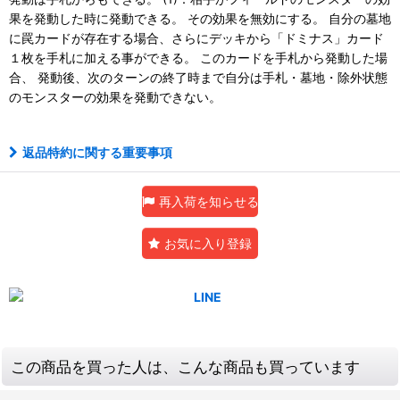
果を発動した時に発動できる。 その効果を無効にする。 自分の墓地
に罠カードが存在する場合、さらにデッキから「ドミナス」カード
１枚を手札に加える事ができる。 このカードを手札から発動した場
合、 発動後、次のターンの終了時まで自分は手札・墓地・除外状態
のモンスターの効果を発動できない。
返品特約に関する重要事項
再入荷を知らせる
お気に入り登録
この商品を買った人は、こんな商品も買っています