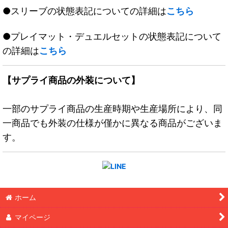
●スリーブの状態表記についての詳細は
こちら
●プレイマット・デュエルセットの状態表記について
の詳細は
こちら
【サプライ商品の外装について】
一部のサプライ商品の生産時期や生産場所により、同
一商品でも外装の仕様が僅かに異なる商品がございま
す。
ホーム
マイページ