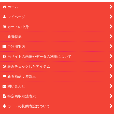
ホーム
マイページ
カートの中身
新弾特集
ご利用案内
当サイトの画像やデータの利用について
最近チェックしたアイテム
新着商品：遊戯王
問い合わせ
特定商取引法表示
カードの状態表記について