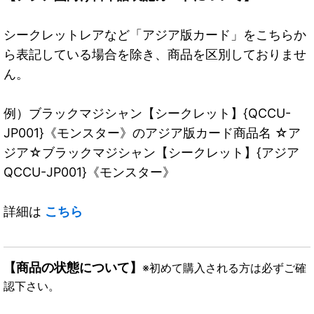
シークレットレアなど「アジア版カード」をこちらか
ら表記している場合を除き、商品を区別しておりませ
ん。
例）ブラックマジシャン【シークレット】{QCCU-
JP001}《モンスター》のアジア版カード商品名 ☆ア
ジア☆ブラックマジシャン【シークレット】{アジア
QCCU-JP001}《モンスター》
詳細は
こちら
【商品の状態について】
※初めて購入される方は必ずご確
認下さい。