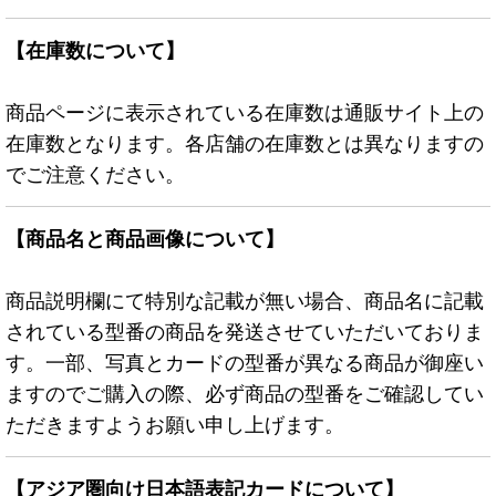
【在庫数について】
商品ページに表示されている在庫数は通販サイト上の
在庫数となります。各店舗の在庫数とは異なりますの
でご注意ください。
【商品名と商品画像について】
商品説明欄にて特別な記載が無い場合、商品名に記載
されている型番の商品を発送させていただいておりま
す。一部、写真とカードの型番が異なる商品が御座い
ますのでご購入の際、必ず商品の型番をご確認してい
ただきますようお願い申し上げます。
【アジア圏向け日本語表記カードについて】