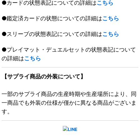
●カードの状態表記についての詳細は
こちら
●鑑定済カードの状態についての詳細は
こちら
●スリーブの状態表記についての詳細は
こちら
●プレイマット・デュエルセットの状態表記について
の詳細は
こちら
【サプライ商品の外装について】
一部のサプライ商品の生産時期や生産場所により、同
一商品でも外装の仕様が僅かに異なる商品がございま
す。