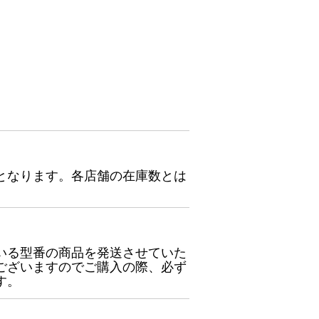
となります。各店舗の在庫数とは
いる型番の商品を発送させていた
ございますのでご購入の際、必ず
す。