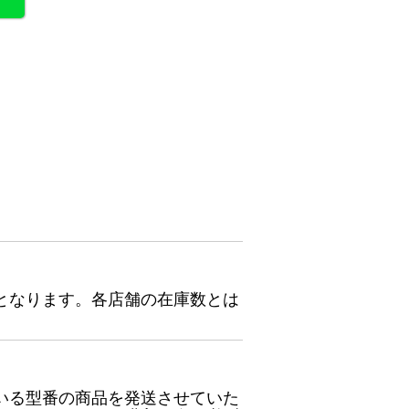
となります。各店舗の在庫数とは
いる型番の商品を発送させていた