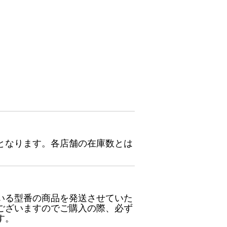
となります。各店舗の在庫数とは
いる型番の商品を発送させていた
ございますのでご購入の際、必ず
す。