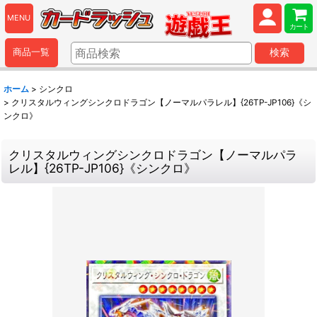
MENU
カート
商品一覧
検索
ホーム
>
シンクロ
>
クリスタルウィングシンクロドラゴン【ノーマルパラレル】{26TP-JP106}《シ
ンクロ》
クリスタルウィングシンクロドラゴン【ノーマルパラ
レル】{26TP-JP106}《シンクロ》