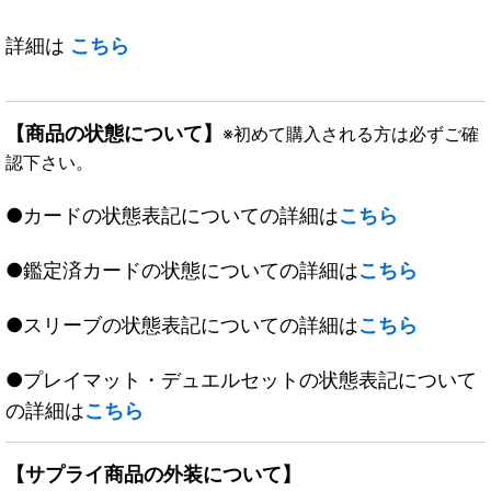
詳細は
こちら
【商品の状態について】
※初めて購入される方は必ずご確
認下さい。
●カードの状態表記についての詳細は
こちら
●鑑定済カードの状態についての詳細は
こちら
●スリーブの状態表記についての詳細は
こちら
●プレイマット・デュエルセットの状態表記について
の詳細は
こちら
【サプライ商品の外装について】