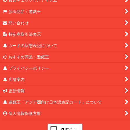
最近チェックしたアイテム
新着商品：遊戯王
問い合わせ
特定商取引法表示
カードの状態表記について
おすすめ商品：遊戯王
プライバシーポリシー
店舗案内
更新情報
遊戯王「アジア圏向け日本語表記カード」について
個人情報保護方針
PCサイト