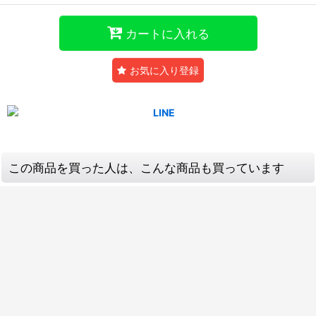
カートに入れる
お気に入り登録
この商品を買った人は、こんな商品も買っています