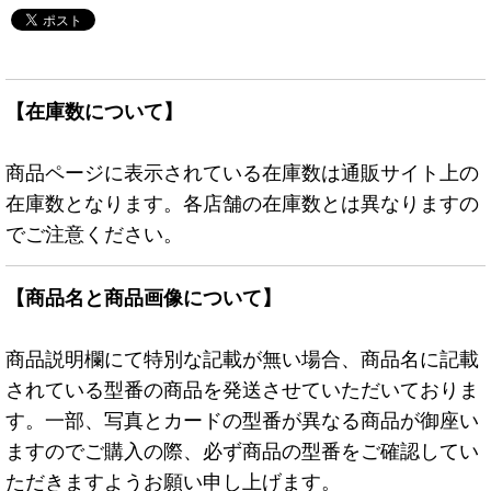
【在庫数について】
商品ページに表示されている在庫数は通販サイト上の
在庫数となります。各店舗の在庫数とは異なりますの
でご注意ください。
【商品名と商品画像について】
商品説明欄にて特別な記載が無い場合、商品名に記載
されている型番の商品を発送させていただいておりま
す。一部、写真とカードの型番が異なる商品が御座い
ますのでご購入の際、必ず商品の型番をご確認してい
ただきますようお願い申し上げます。