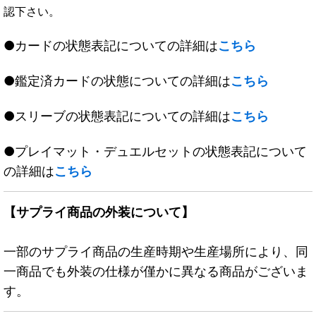
認下さい。
●カードの状態表記についての詳細は
こちら
●鑑定済カードの状態についての詳細は
こちら
●スリーブの状態表記についての詳細は
こちら
●プレイマット・デュエルセットの状態表記について
の詳細は
こちら
【サプライ商品の外装について】
一部のサプライ商品の生産時期や生産場所により、同
一商品でも外装の仕様が僅かに異なる商品がございま
す。