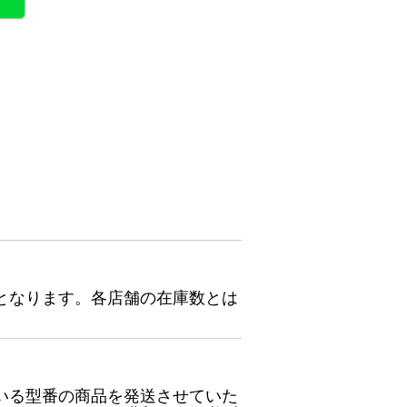
となります。各店舗の在庫数とは
いる型番の商品を発送させていた