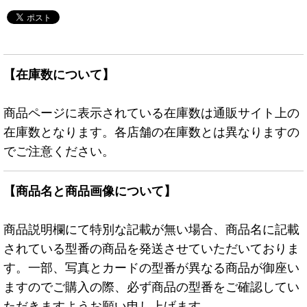
【在庫数について】
商品ページに表示されている在庫数は通販サイト上の
在庫数となります。各店舗の在庫数とは異なりますの
でご注意ください。
【商品名と商品画像について】
商品説明欄にて特別な記載が無い場合、商品名に記載
されている型番の商品を発送させていただいておりま
す。一部、写真とカードの型番が異なる商品が御座い
ますのでご購入の際、必ず商品の型番をご確認してい
ただきますようお願い申し上げます。