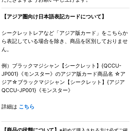
【アジア圏向け日本語表記カードについて】
シークレットレアなど「アジア版カード」をこちらか
ら表記している場合を除き、商品を区別しておりませ
ん。
例）ブラックマジシャン【シークレット】{QCCU-
JP001}《モンスター》のアジア版カード商品名 ☆ア
ジア☆ブラックマジシャン【シークレット】{アジア
QCCU-JP001}《モンスター》
詳細は
こちら
【商品の状態について】
※初めて購入される方は必ずご確