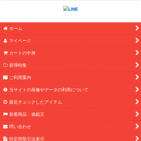
ホーム
マイページ
カートの中身
新弾特集
ご利用案内
当サイトの画像やデータの利用について
最近チェックしたアイテム
新着商品：遊戯王
問い合わせ
特定商取引法表示