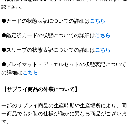
認下さい。
●カードの状態表記についての詳細は
こちら
●鑑定済カードの状態についての詳細は
こちら
●スリーブの状態表記についての詳細は
こちら
●プレイマット・デュエルセットの状態表記について
の詳細は
こちら
【サプライ商品の外装について】
一部のサプライ商品の生産時期や生産場所により、同
一商品でも外装の仕様が僅かに異なる商品がございま
す。