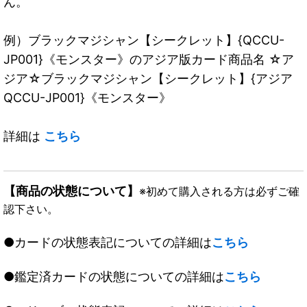
ん。
例）ブラックマジシャン【シークレット】{QCCU-
JP001}《モンスター》のアジア版カード商品名 ☆ア
ジア☆ブラックマジシャン【シークレット】{アジア
QCCU-JP001}《モンスター》
詳細は
こちら
【商品の状態について】
※初めて購入される方は必ずご確
認下さい。
●カードの状態表記についての詳細は
こちら
●鑑定済カードの状態についての詳細は
こちら