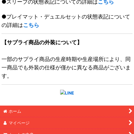
●スリーブの状態表記についての詳細は
こちら
●プレイマット・デュエルセットの状態表記について
の詳細は
こちら
【サプライ商品の外装について】
一部のサプライ商品の生産時期や生産場所により、同
一商品でも外装の仕様が僅かに異なる商品がございま
す。
ホーム
マイページ