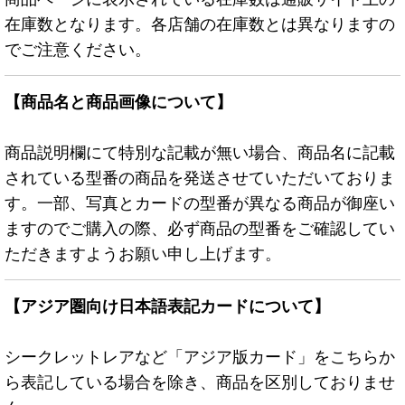
在庫数となります。各店舗の在庫数とは異なりますの
でご注意ください。
【商品名と商品画像について】
商品説明欄にて特別な記載が無い場合、商品名に記載
されている型番の商品を発送させていただいておりま
す。一部、写真とカードの型番が異なる商品が御座い
ますのでご購入の際、必ず商品の型番をご確認してい
ただきますようお願い申し上げます。
【アジア圏向け日本語表記カードについて】
シークレットレアなど「アジア版カード」をこちらか
ら表記している場合を除き、商品を区別しておりませ