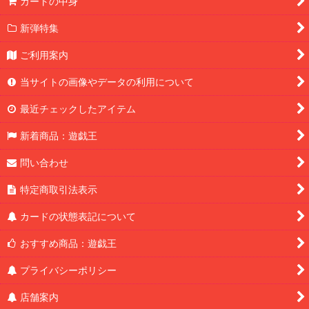
カートの中身
新弾特集
ご利用案内
当サイトの画像やデータの利用について
最近チェックしたアイテム
新着商品：遊戯王
問い合わせ
特定商取引法表示
カードの状態表記について
おすすめ商品：遊戯王
プライバシーポリシー
店舗案内