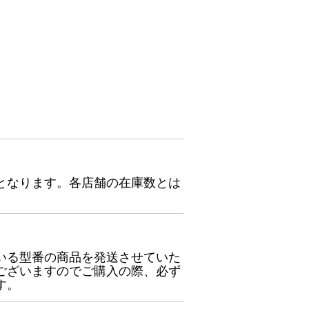
となります。各店舗の在庫数とは
いる型番の商品を発送させていた
ございますのでご購入の際、必ず
す。