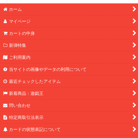
ホーム
マイページ
カートの中身
新弾特集
ご利用案内
当サイトの画像やデータの利用について
最近チェックしたアイテム
新着商品：遊戯王
問い合わせ
特定商取引法表示
カードの状態表記について