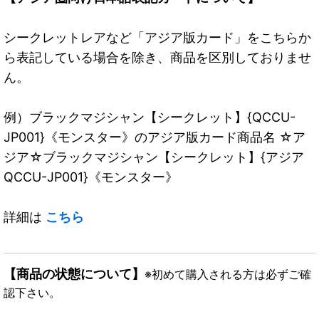
シークレットレアなど「アジア版カード」をこちらか
ら表記している場合を除き、商品を区別しておりませ
ん。
例）ブラックマジシャン【シークレット】{QCCU-
JP001}《モンスター》のアジア版カード商品名 ☆ア
ジア☆ブラックマジシャン【シークレット】{アジア
QCCU-JP001}《モンスター》
詳細は
こちら
【商品の状態について】
※初めて購入される方は必ずご確
認下さい。