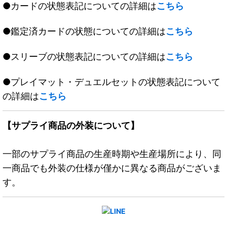
●カードの状態表記についての詳細は
こちら
●鑑定済カードの状態についての詳細は
こちら
●スリーブの状態表記についての詳細は
こちら
●プレイマット・デュエルセットの状態表記について
の詳細は
こちら
【サプライ商品の外装について】
一部のサプライ商品の生産時期や生産場所により、同
一商品でも外装の仕様が僅かに異なる商品がございま
す。