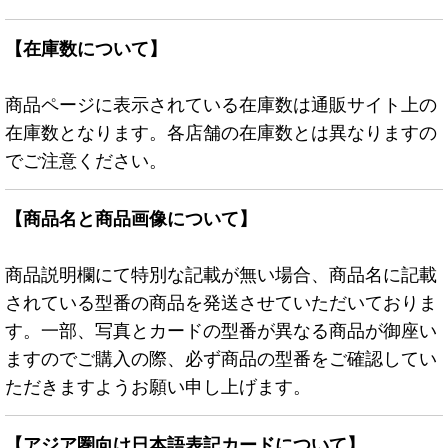
【在庫数について】
商品ページに表示されている在庫数は通販サイト上の
在庫数となります。各店舗の在庫数とは異なりますの
でご注意ください。
【商品名と商品画像について】
商品説明欄にて特別な記載が無い場合、商品名に記載
されている型番の商品を発送させていただいておりま
す。一部、写真とカードの型番が異なる商品が御座い
ますのでご購入の際、必ず商品の型番をご確認してい
ただきますようお願い申し上げます。
【アジア圏向け日本語表記カードについて】