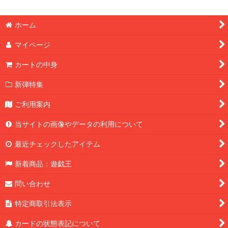
ホーム
マイページ
カートの中身
新弾特集
ご利用案内
当サイトの画像やデータの利用について
最近チェックしたアイテム
新着商品：遊戯王
問い合わせ
特定商取引法表示
カードの状態表記について