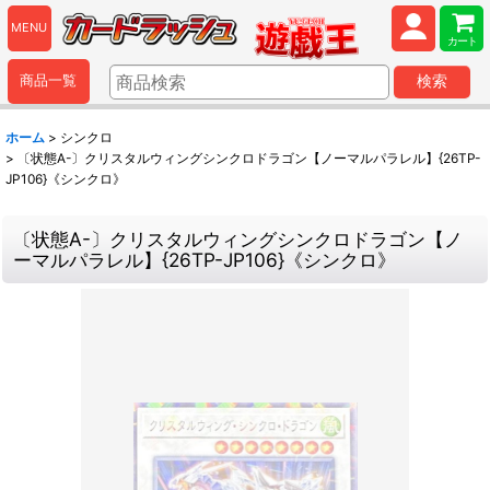
MENU
カート
商品一覧
検索
ホーム
>
シンクロ
>
〔状態A-〕クリスタルウィングシンクロドラゴン【ノーマルパラレル】{26TP-
JP106}《シンクロ》
〔状態A-〕クリスタルウィングシンクロドラゴン【ノ
ーマルパラレル】{26TP-JP106}《シンクロ》