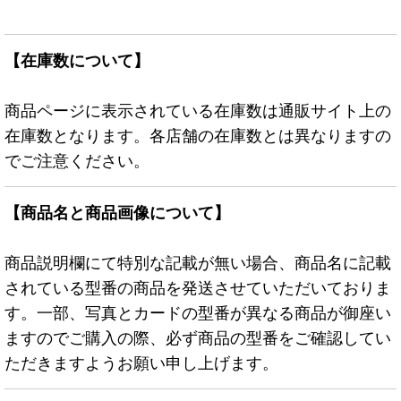
【在庫数について】
商品ページに表示されている在庫数は通販サイト上の
在庫数となります。各店舗の在庫数とは異なりますの
でご注意ください。
【商品名と商品画像について】
商品説明欄にて特別な記載が無い場合、商品名に記載
されている型番の商品を発送させていただいておりま
す。一部、写真とカードの型番が異なる商品が御座い
ますのでご購入の際、必ず商品の型番をご確認してい
ただきますようお願い申し上げます。