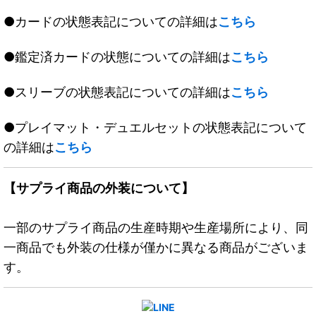
●カードの状態表記についての詳細は
こちら
●鑑定済カードの状態についての詳細は
こちら
●スリーブの状態表記についての詳細は
こちら
●プレイマット・デュエルセットの状態表記について
の詳細は
こちら
【サプライ商品の外装について】
一部のサプライ商品の生産時期や生産場所により、同
一商品でも外装の仕様が僅かに異なる商品がございま
す。