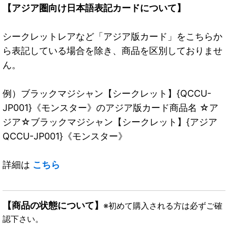
【アジア圏向け日本語表記カードについて】
シークレットレアなど「アジア版カード」をこちらか
ら表記している場合を除き、商品を区別しておりませ
ん。
例）ブラックマジシャン【シークレット】{QCCU-
JP001}《モンスター》のアジア版カード商品名 ☆ア
ジア☆ブラックマジシャン【シークレット】{アジア
QCCU-JP001}《モンスター》
詳細は
こちら
【商品の状態について】
※初めて購入される方は必ずご確
認下さい。