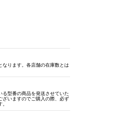
となります。各店舗の在庫数とは
いる型番の商品を発送させていた
ございますのでご購入の際、必ず
す。