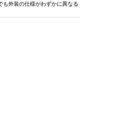
でも外装の仕様がわずかに異なる