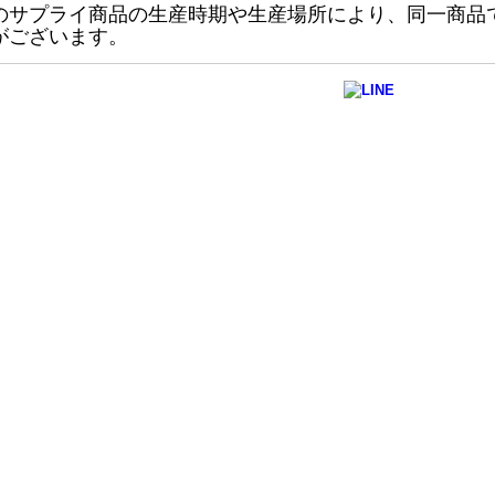
のサプライ商品の生産時期や生産場所により、同一商品
がございます。