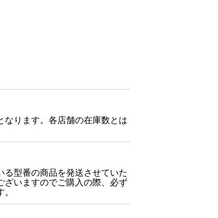
となります。各店舗の在庫数とは
いる型番の商品を発送させていた
ございますのでご購入の際、必ず
す。