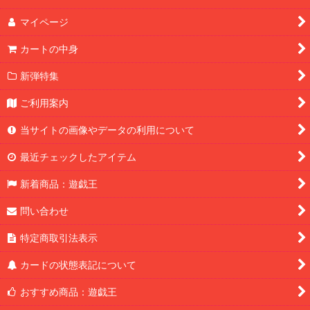
マイページ
カートの中身
新弾特集
ご利用案内
当サイトの画像やデータの利用について
最近チェックしたアイテム
新着商品：遊戯王
問い合わせ
特定商取引法表示
カードの状態表記について
おすすめ商品：遊戯王