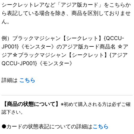
シークレットレアなど「アジア版カード」をこちらか
ら表記している場合を除き、商品を区別しておりませ
ん。
例）ブラックマジシャン【シークレット】{QCCU-
JP001}《モンスター》のアジア版カード商品名 ☆ア
ジア☆ブラックマジシャン【シークレット】{アジア
QCCU-JP001}《モンスター》
詳細は
こちら
【商品の状態について】
※初めて購入される方は必ずご確
認下さい。
●カードの状態表記についての詳細は
こちら