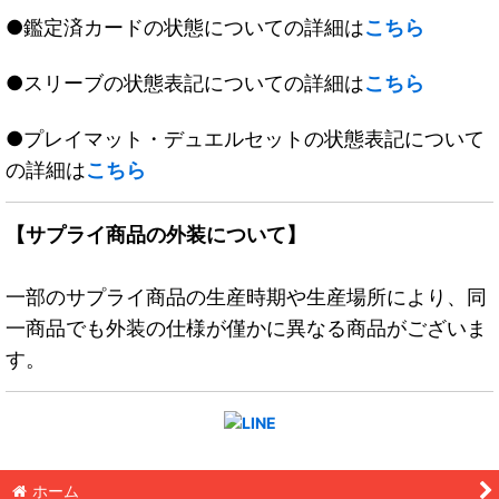
●鑑定済カードの状態についての詳細は
こちら
●スリーブの状態表記についての詳細は
こちら
●プレイマット・デュエルセットの状態表記について
の詳細は
こちら
【サプライ商品の外装について】
一部のサプライ商品の生産時期や生産場所により、同
一商品でも外装の仕様が僅かに異なる商品がございま
す。
ホーム