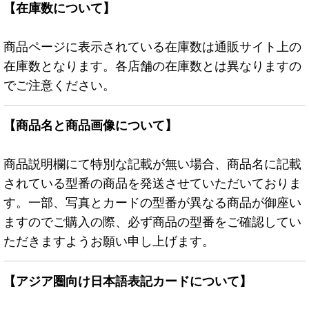
【在庫数について】
商品ページに表示されている在庫数は通販サイト上の
在庫数となります。各店舗の在庫数とは異なりますの
でご注意ください。
【商品名と商品画像について】
商品説明欄にて特別な記載が無い場合、商品名に記載
されている型番の商品を発送させていただいておりま
す。一部、写真とカードの型番が異なる商品が御座い
ますのでご購入の際、必ず商品の型番をご確認してい
ただきますようお願い申し上げます。
【アジア圏向け日本語表記カードについて】