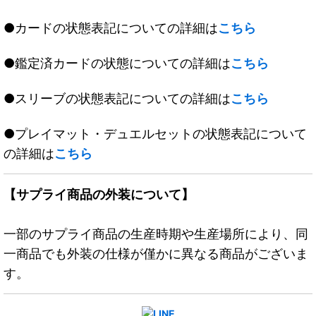
●カードの状態表記についての詳細は
こちら
●鑑定済カードの状態についての詳細は
こちら
●スリーブの状態表記についての詳細は
こちら
●プレイマット・デュエルセットの状態表記について
の詳細は
こちら
【サプライ商品の外装について】
一部のサプライ商品の生産時期や生産場所により、同
一商品でも外装の仕様が僅かに異なる商品がございま
す。