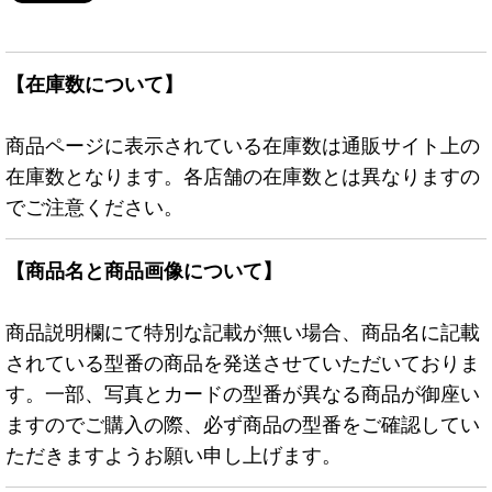
【在庫数について】
商品ページに表示されている在庫数は通販サイト上の
在庫数となります。各店舗の在庫数とは異なりますの
でご注意ください。
【商品名と商品画像について】
商品説明欄にて特別な記載が無い場合、商品名に記載
されている型番の商品を発送させていただいておりま
す。一部、写真とカードの型番が異なる商品が御座い
ますのでご購入の際、必ず商品の型番をご確認してい
ただきますようお願い申し上げます。