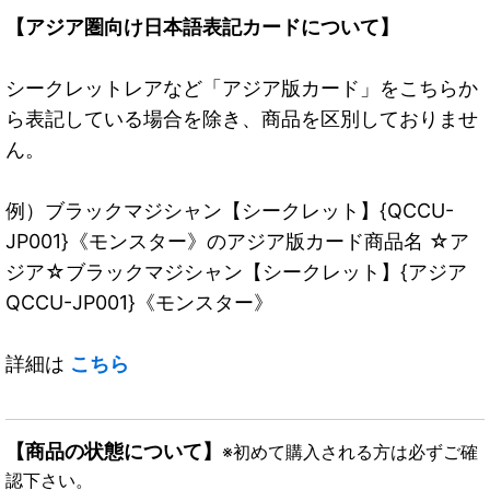
【アジア圏向け日本語表記カードについて】
シークレットレアなど「アジア版カード」をこちらか
ら表記している場合を除き、商品を区別しておりませ
ん。
例）ブラックマジシャン【シークレット】{QCCU-
JP001}《モンスター》のアジア版カード商品名 ☆ア
ジア☆ブラックマジシャン【シークレット】{アジア
QCCU-JP001}《モンスター》
詳細は
こちら
【商品の状態について】
※初めて購入される方は必ずご確
認下さい。