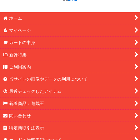
ホーム
マイページ
カートの中身
新弾特集
ご利用案内
当サイトの画像やデータの利用について
最近チェックしたアイテム
新着商品：遊戯王
問い合わせ
特定商取引法表示
カードの状態表記について