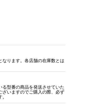
となります。各店舗の在庫数とは
いる型番の商品を発送させていた
ございますのでご購入の際、必ず
す。