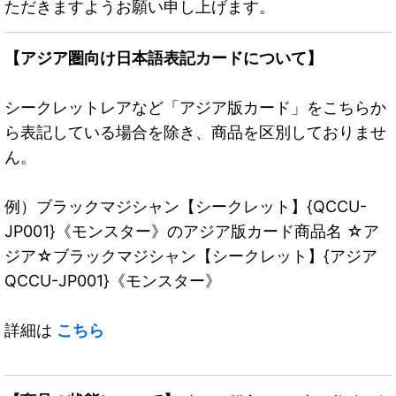
ただきますようお願い申し上げます。
【アジア圏向け日本語表記カードについて】
シークレットレアなど「アジア版カード」をこちらか
ら表記している場合を除き、商品を区別しておりませ
ん。
例）ブラックマジシャン【シークレット】{QCCU-
JP001}《モンスター》のアジア版カード商品名 ☆ア
ジア☆ブラックマジシャン【シークレット】{アジア
QCCU-JP001}《モンスター》
詳細は
こちら