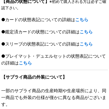
【商品の状態について】
※初めて購入される方は必ずご確
認下さい。
●カードの状態表記についての詳細は
こちら
●鑑定済カードの状態についての詳細は
こちら
●スリーブの状態表記についての詳細は
こちら
●プレイマット・デュエルセットの状態表記について
の詳細は
こちら
【サプライ商品の外装について】
一部のサプライ商品の生産時期や生産場所により、同
一商品でも外装の仕様が僅かに異なる商品がございま
す。