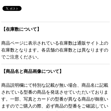
【在庫数について】
商品ページに表示されている在庫数は通販サイト上の
在庫数となります。各店舗の在庫数とは異なりますの
でご注意ください。
【商品名と商品画像について】
商品説明欄にて特別な記載が無い場合、商品名に記載
されている型番の商品を発送させていただいておりま
す。一部、写真とカードの型番が異なる商品が御座い
ますのでご購入の際、必ず商品の型番をご確認してい