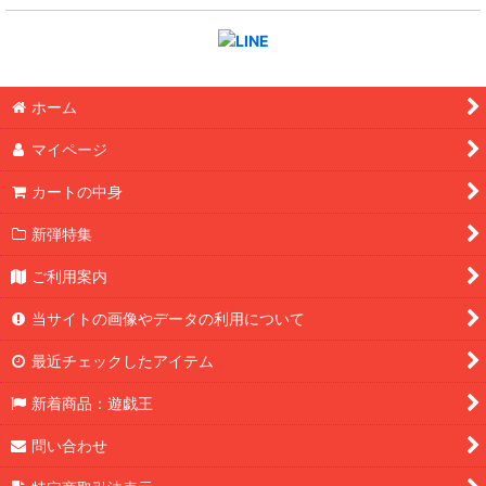
ホーム
マイページ
カートの中身
新弾特集
ご利用案内
当サイトの画像やデータの利用について
最近チェックしたアイテム
新着商品：遊戯王
問い合わせ