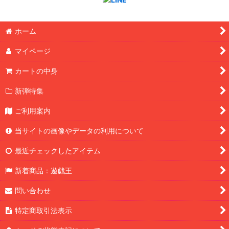
ホーム
マイページ
カートの中身
新弾特集
ご利用案内
当サイトの画像やデータの利用について
最近チェックしたアイテム
新着商品：遊戯王
問い合わせ
特定商取引法表示