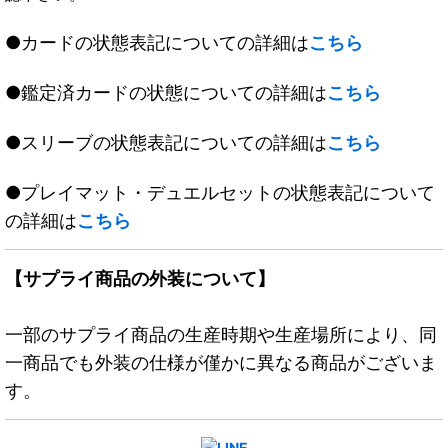
●カードの状態表記についての詳細は
こちら
●鑑定済カードの状態についての詳細は
こちら
●スリーブの状態表記についての詳細は
こちら
●プレイマット・デュエルセットの状態表記について
の詳細は
こちら
【サプライ商品の外装について】
一部のサプライ商品の生産時期や生産場所により、同
一商品でも外装の仕様が僅かに異なる商品がございま
す。