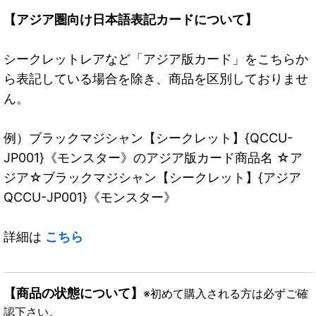
【アジア圏向け日本語表記カードについて】
シークレットレアなど「アジア版カード」をこちらか
ら表記している場合を除き、商品を区別しておりませ
ん。
例）ブラックマジシャン【シークレット】{QCCU-
JP001}《モンスター》のアジア版カード商品名 ☆ア
ジア☆ブラックマジシャン【シークレット】{アジア
QCCU-JP001}《モンスター》
詳細は
こちら
【商品の状態について】
※初めて購入される方は必ずご確
認下さい。