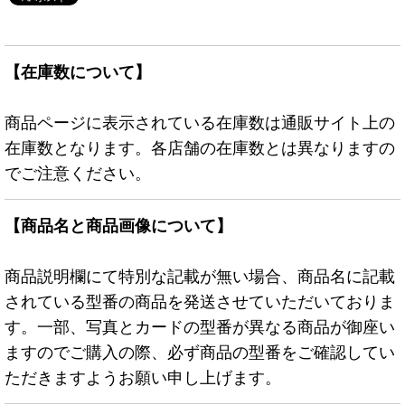
【在庫数について】
商品ページに表示されている在庫数は通販サイト上の
在庫数となります。各店舗の在庫数とは異なりますの
でご注意ください。
【商品名と商品画像について】
商品説明欄にて特別な記載が無い場合、商品名に記載
されている型番の商品を発送させていただいておりま
す。一部、写真とカードの型番が異なる商品が御座い
ますのでご購入の際、必ず商品の型番をご確認してい
ただきますようお願い申し上げます。