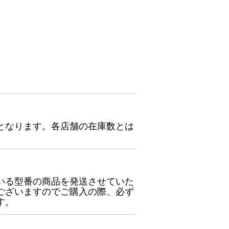
となります。各店舗の在庫数とは
いる型番の商品を発送させていた
ございますのでご購入の際、必ず
す。