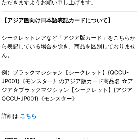
ただきますようお願い申し上げます。
【アジア圏向け日本語表記カードについて】
シークレットレアなど「アジア版カード」をこちらか
ら表記している場合を除き、商品を区別しておりませ
ん。
例）ブラックマジシャン【シークレット】{QCCU-
JP001}《モンスター》のアジア版カード商品名 ☆ア
ジア☆ブラックマジシャン【シークレット】{アジア
QCCU-JP001}《モンスター》
詳細は
こちら