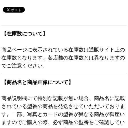
【在庫数について】
商品ページに表示されている在庫数は通販サイト上の
在庫数となります。各店舗の在庫数とは異なりますの
でご注意ください。
【商品名と商品画像について】
商品説明欄にて特別な記載が無い場合、商品名に記載
されている型番の商品を発送させていただいておりま
す。一部、写真とカードの型番が異なる商品が御座い
ますのでご購入の際、必ず商品の型番をご確認してい