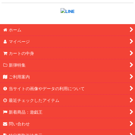
ホーム
マイページ
カートの中身
新弾特集
ご利用案内
当サイトの画像やデータの利用について
最近チェックしたアイテム
新着商品：遊戯王
問い合わせ