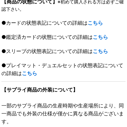
【商品の状態について】
※初めて購入される方は必ずご確
認下さい。
●カードの状態表記についての詳細は
こちら
●鑑定済カードの状態についての詳細は
こちら
●スリーブの状態表記についての詳細は
こちら
●プレイマット・デュエルセットの状態表記について
の詳細は
こちら
【サプライ商品の外装について】
一部のサプライ商品の生産時期や生産場所により、同
一商品でも外装の仕様が僅かに異なる商品がございま
す。