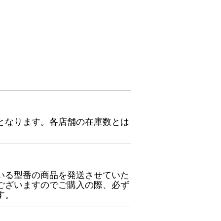
となります。各店舗の在庫数とは
いる型番の商品を発送させていた
ございますのでご購入の際、必ず
す。