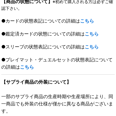
【商品の状態について】
※初めて購入される方は必ずご確
認下さい。
●カードの状態表記についての詳細は
こちら
●鑑定済カードの状態についての詳細は
こちら
●スリーブの状態表記についての詳細は
こちら
●プレイマット・デュエルセットの状態表記について
の詳細は
こちら
【サプライ商品の外装について】
一部のサプライ商品の生産時期や生産場所により、同
一商品でも外装の仕様が僅かに異なる商品がございま
す。