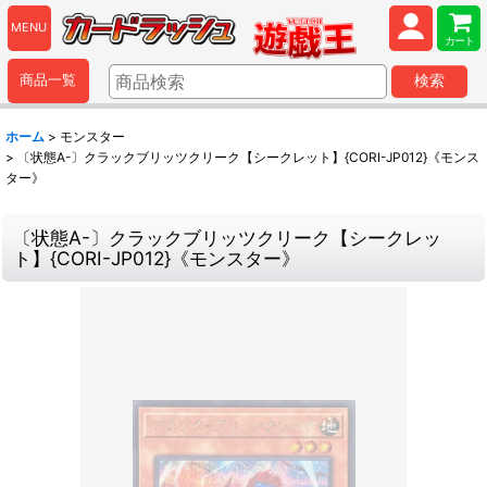
MENU
カート
商品一覧
検索
ホーム
>
モンスター
>
〔状態A-〕クラックブリッツクリーク【シークレット】{CORI-JP012}《モンス
ター》
〔状態A-〕クラックブリッツクリーク【シークレッ
ト】{CORI-JP012}《モンスター》