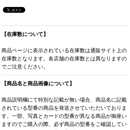
【在庫数について】
商品ページに表示されている在庫数は通販サイト上の
在庫数となります。各店舗の在庫数とは異なりますの
でご注意ください。
【商品名と商品画像について】
商品説明欄にて特別な記載が無い場合、商品名に記載
されている型番の商品を発送させていただいておりま
す。一部、写真とカードの型番が異なる商品が御座い
ますのでご購入の際、必ず商品の型番をご確認してい