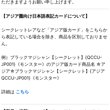
ただきますようお願い申し上げます。
【アジア圏向け日本語表記カードについて】
シークレットレアなど「アジア版カード」をこちらか
ら表記している場合を除き、商品を区別しておりませ
ん。
例）ブラックマジシャン【シークレット】{QCCU-
JP001}《モンスター》のアジア版カード商品名 ☆ア
ジア☆ブラックマジシャン【シークレット】{アジア
QCCU-JP001}《モンスター》
詳細は
こちら