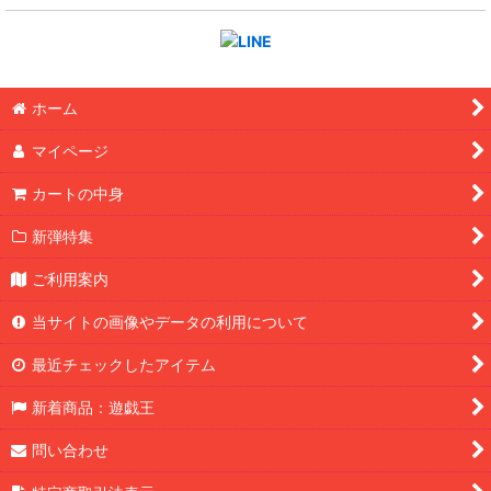
ホーム
マイページ
カートの中身
新弾特集
ご利用案内
当サイトの画像やデータの利用について
最近チェックしたアイテム
新着商品：遊戯王
問い合わせ