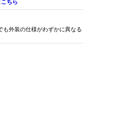
は
こちら
でも外装の仕様がわずかに異なる