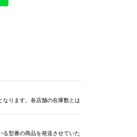
となります。各店舗の在庫数とは
いる型番の商品を発送させていた