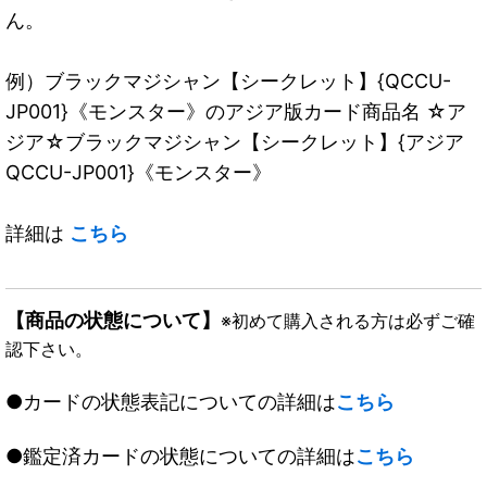
ん。
例）ブラックマジシャン【シークレット】{QCCU-
JP001}《モンスター》のアジア版カード商品名 ☆ア
ジア☆ブラックマジシャン【シークレット】{アジア
QCCU-JP001}《モンスター》
詳細は
こちら
【商品の状態について】
※初めて購入される方は必ずご確
認下さい。
●カードの状態表記についての詳細は
こちら
●鑑定済カードの状態についての詳細は
こちら