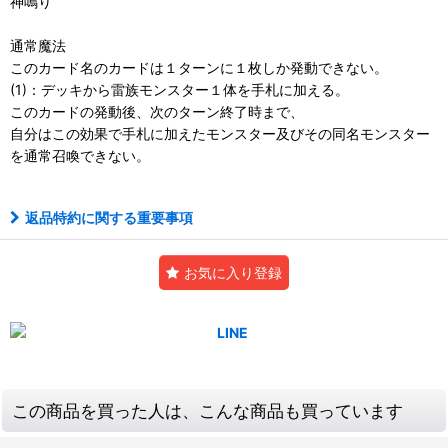
神鳴り
通常魔法
このカード名のカードは１ターンに１枚しか発動できない。
(1)：デッキから雷族モンスター１体を手札に加える。
このカードの発動後、次のターン終了時まで、
自分はこの効果で手札に加えたモンスター及びその同名モンスター
を通常召喚できない。
返品特約に関する重要事項
お気に入り登録
この商品を買った人は、こんな商品も買っています