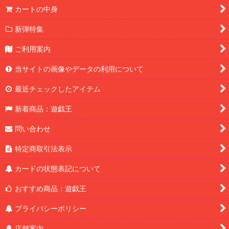
カートの中身
新弾特集
ご利用案内
当サイトの画像やデータの利用について
最近チェックしたアイテム
新着商品：遊戯王
問い合わせ
特定商取引法表示
カードの状態表記について
おすすめ商品：遊戯王
プライバシーポリシー
店舗案内