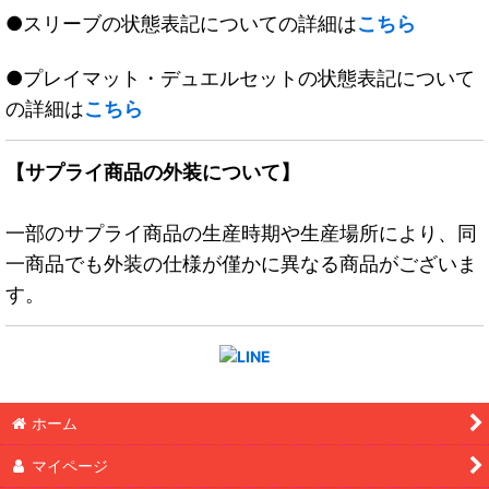
●スリーブの状態表記についての詳細は
こちら
●プレイマット・デュエルセットの状態表記について
の詳細は
こちら
【サプライ商品の外装について】
一部のサプライ商品の生産時期や生産場所により、同
一商品でも外装の仕様が僅かに異なる商品がございま
す。
ホーム
マイページ