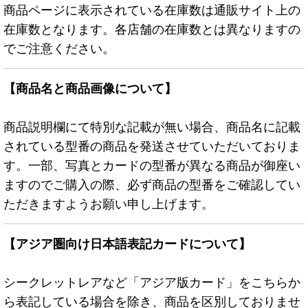
商品ページに表示されている在庫数は通販サイト上の
在庫数となります。各店舗の在庫数とは異なりますの
でご注意ください。
【商品名と商品画像について】
商品説明欄にて特別な記載が無い場合、商品名に記載
されている型番の商品を発送させていただいておりま
す。一部、写真とカードの型番が異なる商品が御座い
ますのでご購入の際、必ず商品の型番をご確認してい
ただきますようお願い申し上げます。
【アジア圏向け日本語表記カードについて】
シークレットレアなど「アジア版カード」をこちらか
ら表記している場合を除き、商品を区別しておりませ