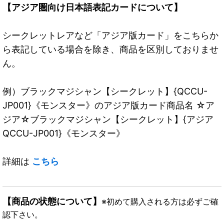
【アジア圏向け日本語表記カードについて】
シークレットレアなど「アジア版カード」をこちらか
ら表記している場合を除き、商品を区別しておりませ
ん。
例）ブラックマジシャン【シークレット】{QCCU-
JP001}《モンスター》のアジア版カード商品名 ☆ア
ジア☆ブラックマジシャン【シークレット】{アジア
QCCU-JP001}《モンスター》
詳細は
こちら
【商品の状態について】
※初めて購入される方は必ずご確
認下さい。