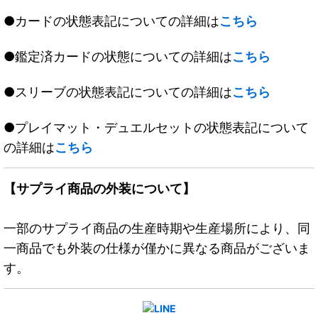
●カードの状態表記についての詳細は
こちら
●鑑定済カードの状態についての詳細は
こちら
●スリーブの状態表記についての詳細は
こちら
●プレイマット・デュエルセットの状態表記について
の詳細は
こちら
【サプライ商品の外装について】
一部のサプライ商品の生産時期や生産場所により、同
一商品でも外装の仕様が僅かに異なる商品がございま
す。