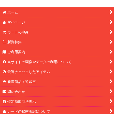
ホーム
マイページ
カートの中身
新弾特集
ご利用案内
当サイトの画像やデータの利用について
最近チェックしたアイテム
新着商品：遊戯王
問い合わせ
特定商取引法表示
カードの状態表記について