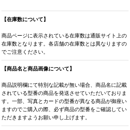
【在庫数について】
商品ページに表示されている在庫数は通販サイト上の
在庫数となります。各店舗の在庫数とは異なりますの
でご注意ください。
【商品名と商品画像について】
商品説明欄にて特別な記載が無い場合、商品名に記載
されている型番の商品を発送させていただいておりま
す。一部、写真とカードの型番が異なる商品が御座い
ますのでご購入の際、必ず商品の型番をご確認してい
ただきますようお願い申し上げます。