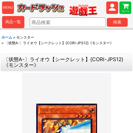
MENU
カート
商品一覧
検索
ホーム
>
モンスター
>
〔状態A-〕ライオウ【シークレット】{CORI-JPS12}《モンスター》
〔状態A-〕ライオウ【シークレット】{CORI-JPS12}
《モンスター》