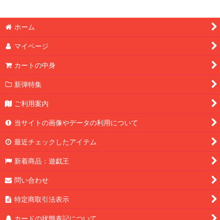
ホーム
マイページ
カートの中身
新弾特集
ご利用案内
当サイトの画像やデータの利用について
最近チェックしたアイテム
新着商品：遊戯王
問い合わせ
特定商取引法表示
カードの状態表記について