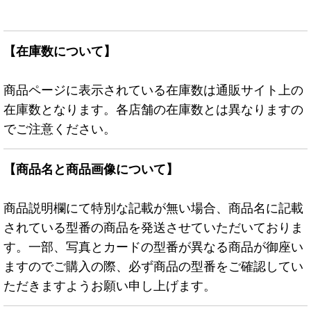
【在庫数について】
商品ページに表示されている在庫数は通販サイト上の
在庫数となります。各店舗の在庫数とは異なりますの
でご注意ください。
【商品名と商品画像について】
商品説明欄にて特別な記載が無い場合、商品名に記載
されている型番の商品を発送させていただいておりま
す。一部、写真とカードの型番が異なる商品が御座い
ますのでご購入の際、必ず商品の型番をご確認してい
ただきますようお願い申し上げます。