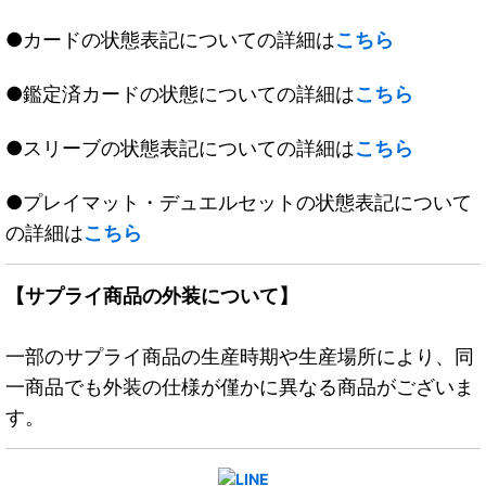
●カードの状態表記についての詳細は
こちら
●鑑定済カードの状態についての詳細は
こちら
●スリーブの状態表記についての詳細は
こちら
●プレイマット・デュエルセットの状態表記について
の詳細は
こちら
【サプライ商品の外装について】
一部のサプライ商品の生産時期や生産場所により、同
一商品でも外装の仕様が僅かに異なる商品がございま
す。