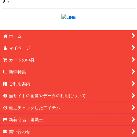
ホーム
マイページ
カートの中身
新弾特集
ご利用案内
当サイトの画像やデータの利用について
最近チェックしたアイテム
新着商品：遊戯王
問い合わせ