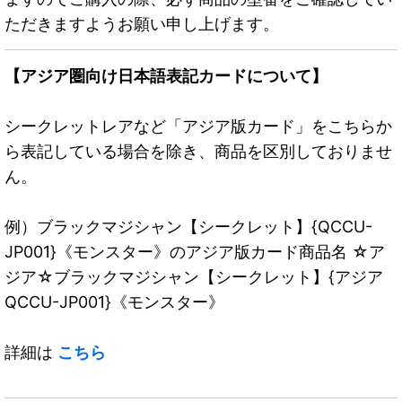
ただきますようお願い申し上げます。
【アジア圏向け日本語表記カードについて】
シークレットレアなど「アジア版カード」をこちらか
ら表記している場合を除き、商品を区別しておりませ
ん。
例）ブラックマジシャン【シークレット】{QCCU-
JP001}《モンスター》のアジア版カード商品名 ☆ア
ジア☆ブラックマジシャン【シークレット】{アジア
QCCU-JP001}《モンスター》
詳細は
こちら