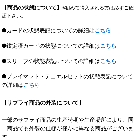
【商品の状態について】
※初めて購入される方は必ずご確
認下さい。
●カードの状態表記についての詳細は
こちら
●鑑定済カードの状態についての詳細は
こちら
●スリーブの状態表記についての詳細は
こちら
●プレイマット・デュエルセットの状態表記について
の詳細は
こちら
【サプライ商品の外装について】
一部のサプライ商品の生産時期や生産場所により、同
一商品でも外装の仕様が僅かに異なる商品がございま
す。