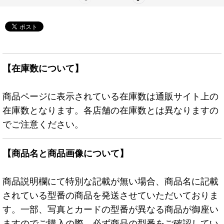
【在庫数について】
商品ページに表示されている在庫数は通販サイト上の
在庫数となります。各店舗の在庫数とは異なりますの
でご注意ください。
【商品名と商品画像について】
商品説明欄にて特別な記載が無い場合、商品名に記載
されている型番の商品を発送させていただいておりま
す。一部、写真とカードの型番が異なる商品が御座い
ますのでご購入の際、必ず商品の型番をご確認してい