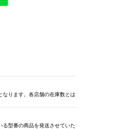
となります。各店舗の在庫数とは
いる型番の商品を発送させていた