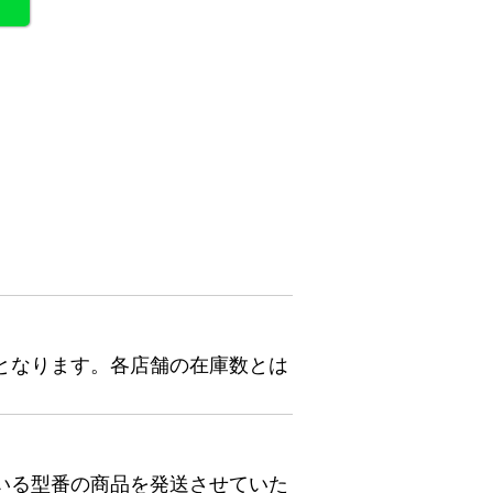
となります。各店舗の在庫数とは
いる型番の商品を発送させていた