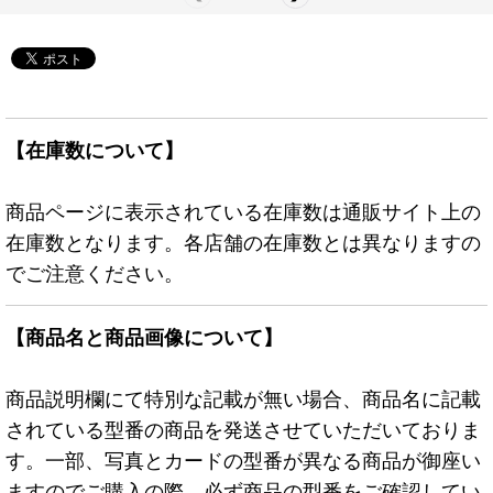
【在庫数について】
商品ページに表示されている在庫数は通販サイト上の
在庫数となります。各店舗の在庫数とは異なりますの
でご注意ください。
【商品名と商品画像について】
商品説明欄にて特別な記載が無い場合、商品名に記載
されている型番の商品を発送させていただいておりま
す。一部、写真とカードの型番が異なる商品が御座い
ますのでご購入の際、必ず商品の型番をご確認してい