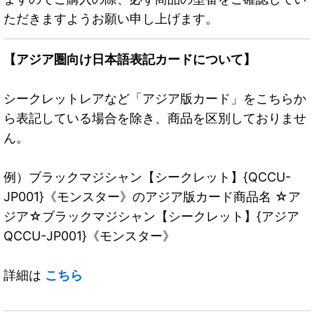
ただきますようお願い申し上げます。
【アジア圏向け日本語表記カードについて】
シークレットレアなど「アジア版カード」をこちらか
ら表記している場合を除き、商品を区別しておりませ
ん。
例）ブラックマジシャン【シークレット】{QCCU-
JP001}《モンスター》のアジア版カード商品名 ☆ア
ジア☆ブラックマジシャン【シークレット】{アジア
QCCU-JP001}《モンスター》
詳細は
こちら