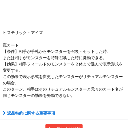
ヒステリック・アイズ
罠カード
【条件】相手が手札からモンスターを召喚・セットした時、
または相手がモンスターを特殊召喚した時に発動できる。
【効果】相手フィールドのモンスターを２体まで選んで表示形式を
変更する。
この効果で表示形式を変更したモンスターがリチュアルモンスター
の場合、
このターン、相手はそのリチュアルモンスターと元々のカード名が
同じモンスターの効果を発動できない。
返品特約に関する重要事項