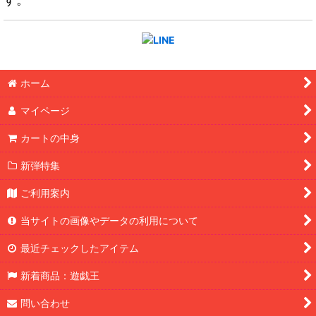
ホーム
マイページ
カートの中身
新弾特集
ご利用案内
当サイトの画像やデータの利用について
最近チェックしたアイテム
新着商品：遊戯王
問い合わせ