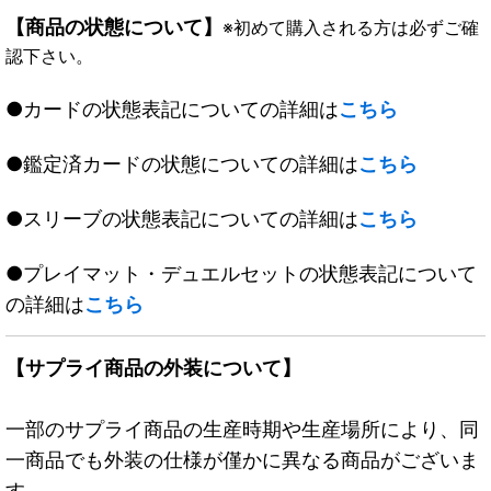
【商品の状態について】
※初めて購入される方は必ずご確
認下さい。
●カードの状態表記についての詳細は
こちら
●鑑定済カードの状態についての詳細は
こちら
●スリーブの状態表記についての詳細は
こちら
●プレイマット・デュエルセットの状態表記について
の詳細は
こちら
【サプライ商品の外装について】
一部のサプライ商品の生産時期や生産場所により、同
一商品でも外装の仕様が僅かに異なる商品がございま
す。