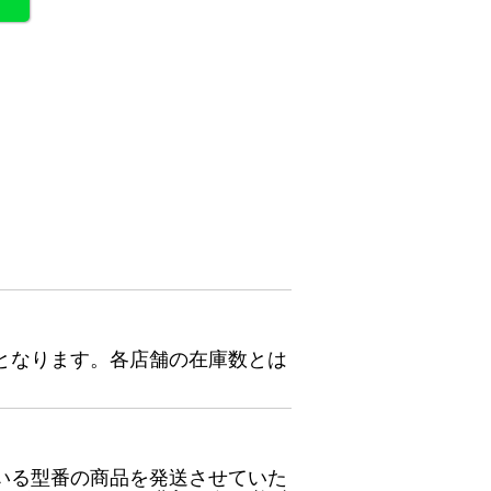
となります。各店舗の在庫数とは
いる型番の商品を発送させていた